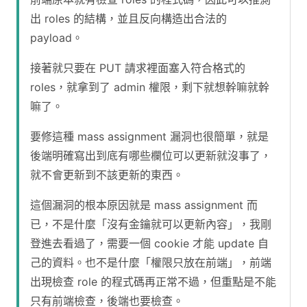
出 roles 的結構，並且反向構造出合法的
payload。
接著就只要在 PUT 請求裡面塞入符合格式的
roles，就拿到了 admin 權限，剩下就想幹嘛就幹
嘛了。
要修這種 mass assignment 漏洞也很簡單，就是
後端明確寫出到底有哪些欄位可以更新就沒事了，
就不會更新到不該更新的東西。
這個漏洞的根本原因就是 mass assignment 而
已，不是什麼「沒有金鑰就可以更新內容」，我剛
登進去看過了，需要一個 cookie 才能 update 自
己的資料。也不是什麼「權限只放在前端」，前端
出現檢查 role 的程式碼再正常不過，但重點是不能
只有前端檢查，後端也要檢查。