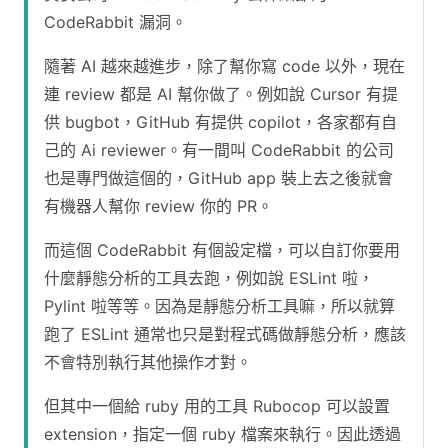
CodeRabbit 漏洞。
隨著 AI 越來越進步，除了幫你寫 code 以外，現在
連 review 都是 AI 幫你做了。例如說 Cursor 有提
供 bugbot，GitHub 有提供 copilot，各家都有自
己的 Ai reviewer。有一間叫 CodeRabbit 的公司
也是專門做這個的，GitHub app 裝上去之後就會
有機器人幫你 review 你的 PR。
而這個 CodeRabbit 有個設定檔，可以自訂你要用
什麼靜態分析的工具去跑，例如說 ESLint 啦，
Pylint 啦等等。因為是靜態分析工具嘛，所以就算
跑了 ESLint 通常也只是對程式碼做靜態分析，應該
不會特別執行其他操作才對。
但其中一個給 ruby 用的工具 Rubocop 可以設置
extension，指定一個 ruby 檔案來執行。因此透過