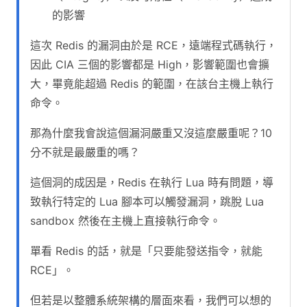
的影響
這次 Redis 的漏洞由於是 RCE，遠端程式碼執行，
因此 CIA 三個的影響都是 High，影響範圍也會擴
大，畢竟能超過 Redis 的範圍，在該台主機上執行
命令。
那為什麼我會說這個漏洞嚴重又沒這麼嚴重呢？10
分不就是最嚴重的嗎？
這個洞的成因是，Redis 在執行 Lua 時有問題，導
致執行特定的 Lua 腳本可以觸發漏洞，跳脫 Lua
sandbox 然後在主機上直接執行命令。
單看 Redis 的話，就是「只要能發送指令，就能
RCE」。
但若是以整體系統架構的層面來看，我們可以想的