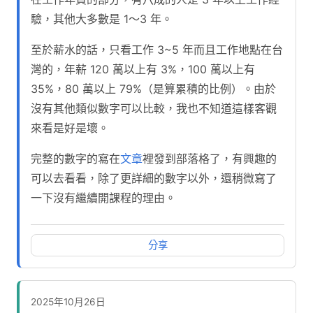
驗，其他大多數是 1～3 年。
至於薪水的話，只看工作 3~5 年而且工作地點在台
灣的，年薪 120 萬以上有 3%，100 萬以上有
35%，80 萬以上 79%（是算累積的比例）。由於
沒有其他類似數字可以比較，我也不知道這樣客觀
來看是好是壞。
完整的數字的寫在
文章
裡發到部落格了，有興趣的
可以去看看，除了更詳細的數字以外，還稍微寫了
一下沒有繼續開課程的理由。
分享
2025年10月26日