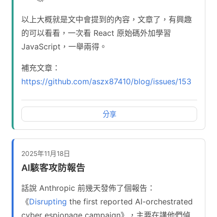
以上大概就是文中會提到的內容，文章了，有興趣
的可以看看，一次看 React 原始碼外加學習
JavaScript，一舉兩得。
補充文章：
https://github.com/aszx87410/blog/issues/153
分享
2025年11月18日
AI駭客攻防報告
話說 Anthropic 前幾天發佈了個報告：
《
Disrupting
the first reported AI-orchestrated
cyber espionage campaign》，主要在講他們偵