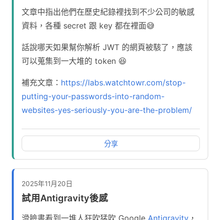
文章中指出他們在歷史紀錄裡找到不少公司的敏感
資料，各種 secret 跟 key 都在裡面😅
話說哪天如果幫你解析 JWT 的網頁被駭了，應該
可以蒐集到一大堆的 token 😆
補充文章：
https://labs.watchtowr.com/stop-
putting-your-passwords-into-random-
websites-yes-seriously-you-are-the-problem/
分享
2025年11月20日
試用Antigravity後感
滑臉書看到一堆人狂吹猛吹 Google
Antigravity
，