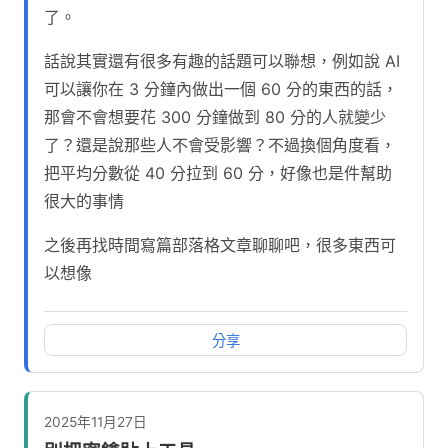
了。
話說其實還有很多有趣的話題可以聯想，例如說 AI
可以讓你在 3 分鐘內做出一個 60 分的東西的話，
那會不會想要花 300 分鐘做到 80 分的人就變少
了？還是說那些人不會受影響？不過換個角度看，
把平均分數從 40 分拉到 60 分，好像也是件幫助
很大的事情
之後再找時間寫篇部落格文章聊聊吧，很多東西可
以想像
分享
2025年11月27日