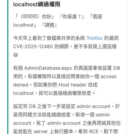
localhost繞過權限
「（叩叩叩）你好」 『你是誰？』 「我是
localhost」 『請進』
今天早上看到了做檔案共享的系統
Triofox
的漏洞
CVE-2025-12480 的細節，差不多就是上面這樣
😆
有個 AdminDatabase.aspx 的頁面是拿來設置 DB
用的，有擋權限所以直接訪問會給你一個 access
denied，但如果你把 Host header 改成
localhost，就可以直接繞過權限檢查。
設定完 DB 之後下一步是設定 admin account，於
是用同樣方法就能繞過檢查，新增一個 admin
account，有了 admin account 之後再透過其他功
能就能在 server 上執行腳本，拿到 RCE，剩下想