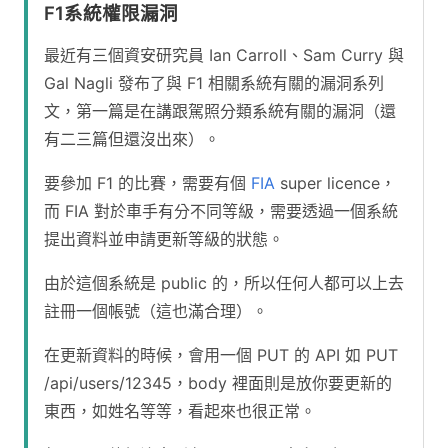
F1系統權限漏洞
最近有三個資安研究員 Ian Carroll、Sam Curry 與
Gal Nagli 發布了與 F1 相關系統有關的漏洞系列
文，第一篇是在講跟駕照分類系統有關的漏洞（還
有二三篇但還沒出來）。
要參加 F1 的比賽，需要有個
FIA
super licence，
而 FIA 對於車手有分不同等級，需要透過一個系統
提出資料並申請更新等級的狀態。
由於這個系統是 public 的，所以任何人都可以上去
註冊一個帳號（這也滿合理）。
在更新資料的時候，會用一個 PUT 的 API 如 PUT
/api/users/12345，body 裡面則是放你要更新的
東西，如姓名等等，看起來也很正常。