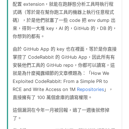
配置 extension，就能在跑靜態分析工具時執行程
式碼（等於是在幫你跑工具的機器上執行任意程式
碼），於是他們就塞了一些 code 把 env dump 出
來，得到一大堆 key，AI 的，GitHub 的，DB 的，
你想到的都有。
由於 GitHub App 的 key 也在裡面，等於是你直接
掌控了 CodeRabbit 的 GitHub App，因此所有有
安裝他們工具的 GitHub repo，你都可以讀寫，這
就是為什麼揭露細節的文章標題為：「How We
Exploited CodeRabbit: From a Simple PR to
RCE and Write Access on 1M
Repositories
」，
直接擁有了 100 萬個倉庫的讀寫權限。
這個漏洞在今年一月被回報，過了一週後就修掉
了。