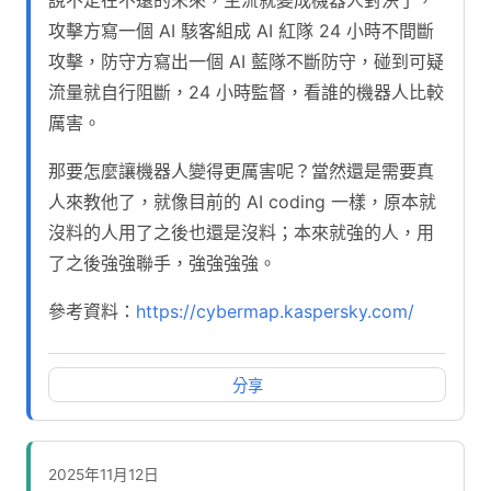
攻擊方寫一個 AI 駭客組成 AI 紅隊 24 小時不間斷
攻擊，防守方寫出一個 AI 藍隊不斷防守，碰到可疑
流量就自行阻斷，24 小時監督，看誰的機器人比較
厲害。
那要怎麼讓機器人變得更厲害呢？當然還是需要真
人來教他了，就像目前的 AI coding 一樣，原本就
沒料的人用了之後也還是沒料；本來就強的人，用
了之後強強聯手，強強強強。
參考資料：
https://cybermap.kaspersky.com/
分享
2025年11月12日