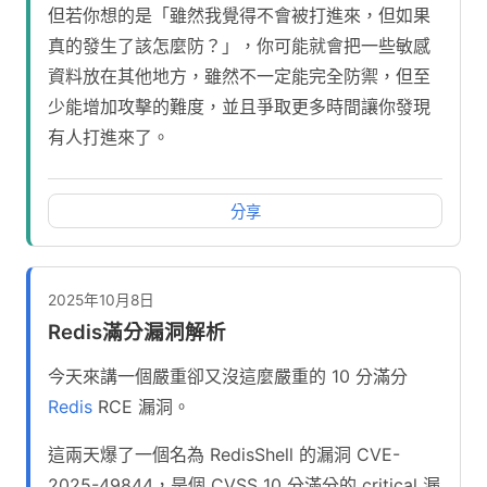
但若你想的是「雖然我覺得不會被打進來，但如果
真的發生了該怎麼防？」，你可能就會把一些敏感
資料放在其他地方，雖然不一定能完全防禦，但至
少能增加攻擊的難度，並且爭取更多時間讓你發現
有人打進來了。
分享
2025年10月8日
Redis滿分漏洞解析
今天來講一個嚴重卻又沒這麼嚴重的 10 分滿分
Redis
RCE 漏洞。
這兩天爆了一個名為 RedisShell 的漏洞 CVE-
2025-49844，是個 CVSS 10 分滿分的 critical 漏