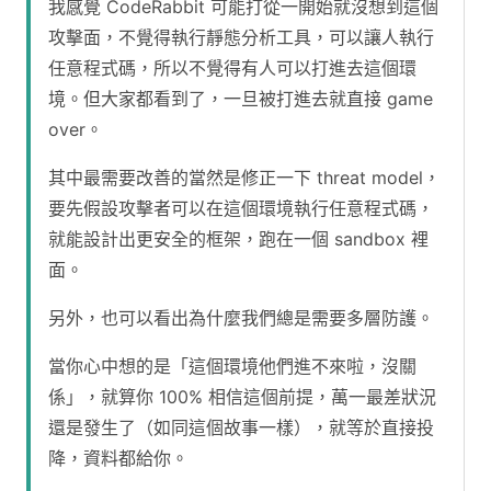
我感覺 CodeRabbit 可能打從一開始就沒想到這個
攻擊面，不覺得執行靜態分析工具，可以讓人執行
任意程式碼，所以不覺得有人可以打進去這個環
境。但大家都看到了，一旦被打進去就直接 game
over。
其中最需要改善的當然是修正一下 threat model，
要先假設攻擊者可以在這個環境執行任意程式碼，
就能設計出更安全的框架，跑在一個 sandbox 裡
面。
另外，也可以看出為什麼我們總是需要多層防護。
當你心中想的是「這個環境他們進不來啦，沒關
係」，就算你 100% 相信這個前提，萬一最差狀況
還是發生了（如同這個故事一樣），就等於直接投
降，資料都給你。