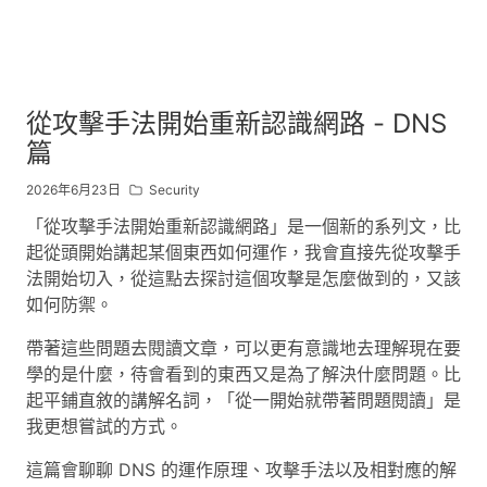
從攻擊手法開始重新認識網路 - DNS
篇
2026年6月23日
Security
「從攻擊手法開始重新認識網路」是一個新的系列文，比
起從頭開始講起某個東西如何運作，我會直接先從攻擊手
法開始切入，從這點去探討這個攻擊是怎麼做到的，又該
如何防禦。
帶著這些問題去閱讀文章，可以更有意識地去理解現在要
學的是什麼，待會看到的東西又是為了解決什麼問題。比
起平鋪直敘的講解名詞，「從一開始就帶著問題閱讀」是
我更想嘗試的方式。
這篇會聊聊 DNS 的運作原理、攻擊手法以及相對應的解