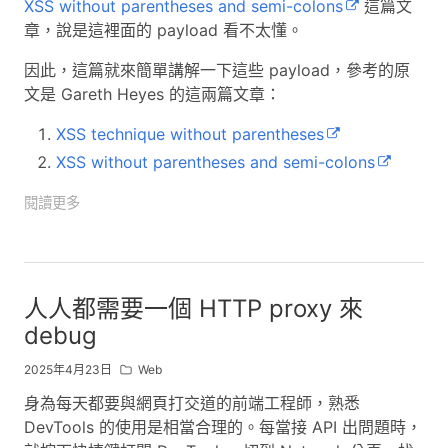
XSS without parentheses and semi-colons
這篇文
章，說是這裡面的 payload 看不太懂。
因此，這篇就來簡單講解一下這些 payload，參考的原
文是 Gareth Heyes 的這兩篇文章：
XSS technique without parentheses
XSS without parentheses and semi-colons
閱讀更多
人人都需要一個 HTTP proxy 來
debug
2025年4月23日
Web
身為每天都要與網頁打交道的前端工程師，熟悉
DevTools 的使用是相當合理的。每當接 API 出問題時，