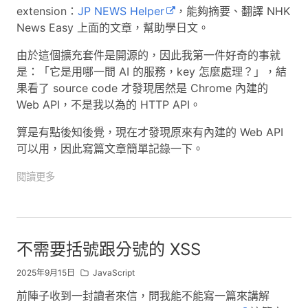
extension：
JP NEWS Helper
，能夠摘要、翻譯 NHK
News Easy 上面的文章，幫助學日文。
由於這個擴充套件是開源的，因此我第一件好奇的事就
是：「它是用哪一間 AI 的服務，key 怎麼處理？」，結
果看了 source code 才發現居然是 Chrome 內建的
Web API，不是我以為的 HTTP API。
算是有點後知後覺，現在才發現原來有內建的 Web API
可以用，因此寫篇文章簡單記錄一下。
閱讀更多
不需要括號跟分號的 XSS
2025年9月15日
JavaScript
前陣子收到一封讀者來信，問我能不能寫一篇來講解