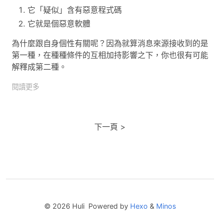
它「疑似」含有惡意程式碼
它就是個惡意軟體
為什麼跟自身個性有關呢？因為就算消息來源接收到的是
第一種，在種種條件的互相加持影響之下，你也很有可能
解釋成第二種。
閱讀更多
下一頁
© 2026 Huli Powered by
Hexo
&
Minos