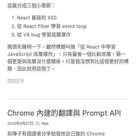
這篇分成三個小章節：
React 舊版的 XSS
從 React Fiber 學習 event loop
從 V8 bug 學習底層運作
開頭先聲明一下，雖然標題叫做「從 React 中學習
JavaScript 底層運作」，只有最後一個比較底層，第一
個更是與底層沒什麼關係。只是我沒想到比這個更好的標
題，因此就用這個了。
閱讀更多
Chrome 內建的翻譯與 Prompt API
2025年9月27日
Web
前陣子有個讀者分享給我他自己做的 Chrome