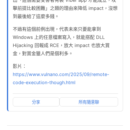
擊前提比較困難」之類的理由來降低 impact，沒想
到最後給了這麼多錢。
不過有這個前例出現，代表未來只要能拿到
Windows 上的任意檔案寫入，就能搭配 DLL
Hijacking 回報成 RCE，放大 impact 也放大賞
金，對賞金獵人們是個利多。
影片：
https://www.vulnano.com/2025/09/remote-
code-execution-though.html
分享
所有隨意聊