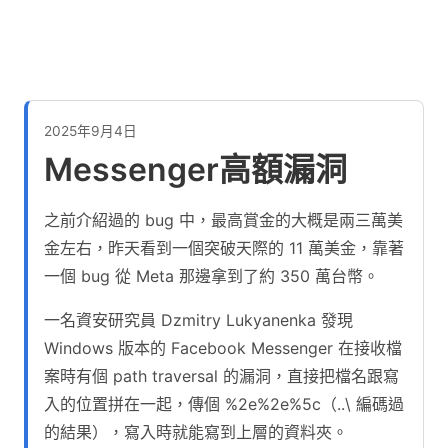
2025年9月4日
Messenger高額漏洞
之前介紹過的 bug 中，最高賞金的大概是兩三萬美
金左右，昨天看到一個突破天際的 11 萬美金，靠著
一個 bug 從 Meta 那邊拿到了約 350 萬台幣。
一名資安研究員 Dzmitry Lukyanenka 發現
Windows 版本的 Facebook Messenger 在接收檔
案時有個 path traversal 的漏洞，直接把檔名跟寫
入的位置拼在一起，傳個 %2e%2e%5c（..\ 編碼過
的結果），寫入時就能寫到上層的資料夾。