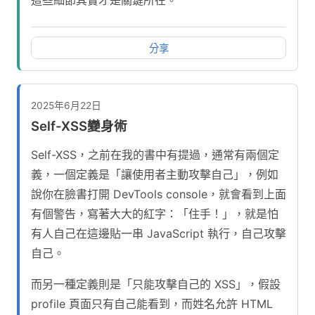
這些細節其實才是關鍵所在。
分享
2025年6月22日
Self-XSS變身術
Self-XSS，之前在我的書中有提過，通常有兩個定
義，一個定義是「讓使用者主動攻擊自己」，例如
說你在臉書打開 DevTools console，就會看到上面
有個警告，寫著大大的紅字：「住手！」，就是怕
有人自己在這邊貼一串 JavaScript 執行，自己攻擊
自己。
而另一種定義則是「只能攻擊自己的 XSS」，假設
profile 頁面只有自己能看到，而姓名允許 HTML