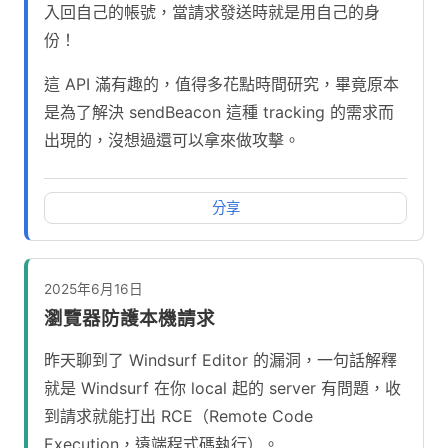
入回自己的帳號，當請求發送時就是用自己的身
份！
這 API 滿有趣的，值得多花點時間研究，畢竟原本
是為了解決 sendBeacon 這種 tracking 的需求而
出現的，沒想過還可以拿來做攻擊。
分享
2025年6月16日
瀏覽器防護本機請求
昨天聊到了 Windsurf Editor 的漏洞，一句話解釋
就是 Windsurf 在你 local 起的 server 有問題，收
到請求就能打出 RCE（Remote Code
Execution，遠端程式碼執行）。