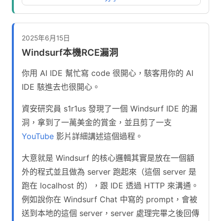
2025年6月15日
Windsurf本機RCE漏洞
你用 AI IDE 幫忙寫 code 很開心，駭客用你的 AI
IDE 駭進去也很開心。
資安研究員 s1r1us 發現了一個 Windsurf IDE 的漏
洞，拿到了一萬美金的賞金，並且剪了一支
YouTube
影片詳細講述這個過程。
大意就是 Windsurf 的核心邏輯其實是放在一個額
外的程式並且做為 server 跑起來（這個 server 是
跑在 localhost 的），跟 IDE 透過 HTTP 來溝通。
例如說你在 Windsurf Chat 中寫的 prompt，會被
送到本地的這個 server，server 處理完畢之後回傳