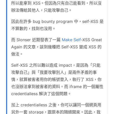
所以能拿到 XSS。但因為只有自己能看到，所以沒
辦法傳給其他人，只能攻擊自己。
因此在許多 bug bounty program 中，self-XSS 是
不算數的，找到也沒用。
而 Slonser 近期發表了一篇
Make Self
-XSS Great
Again 的文章，談到幾種把 Self-XSS 變成 XSS 的
做法。
Self-XSS 之所以難以造成 impact，是因為「只能
攻擊自己」與「我要攻擊別人」是兩件矛盾的事
情，就算被害者用你的帳號登入，執行了 XSS，你
也沒辦法拿到被害者的資料。而 iframe 的一個屬性
credentialless 解決了這個問題。
加上 credentialless 之後，你可以讓同一個網頁用
另外一套 storage，跟原本的隔絕開來。因此，我