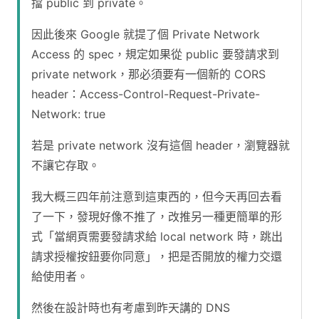
擋 public 到 private。
因此後來 Google 就提了個 Private Network
Access 的 spec，規定如果從 public 要發請求到
private network，那必須要有一個新的 CORS
header：Access-Control-Request-Private-
Network: true
若是 private network 沒有這個 header，瀏覽器就
不讓它存取。
我大概三四年前注意到這東西的，但今天再回去看
了一下，發現好像不推了，改推另一種更簡單的形
式「當網頁需要發請求給 local network 時，跳出
請求授權按鈕要你同意」，把是否開放的權力交還
給使用者。
然後在設計時也有考慮到昨天講的 DNS