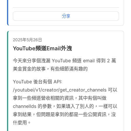
分享
2025年5月26日
YouTube頻道Email外洩
今天來分享個洩漏 YouTube 頻道 email 得到 2 萬
美金賞金的故事，有些細節滿有趣的
YouTube 後台有個 API:
/youtubei/v1/creator/get_creator_channels 可以
拿到一些頻道營收相關的資訊，其中有個叫做
channelIds 的參數，如果填入了別人的，一樣可以
拿到結果，但問題是拿到的都是一些公開資訊，沒
什麼用。