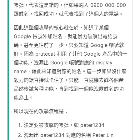
帳號，代表這是錯的，但如果輸入 0900-000-000
跟姓名，找回成功，就代表找到了這個人的電話。
因此這整個攻擊的核心就在於，知道了某個
Google 帳號外加姓名，就能暴力破解出電話號
碼。甚至更往前了一步，只要知道 Google 帳號就
好。因為 brutecat 利用了其他 Google 產品中的一
個功能，洩漏出 Google 帳號對應的 display
name，藉此來知道對應的姓名。這一步如果沒什麼
毅力的話直接就卡住了，只能一直隨機去戳各個產
品然後試各種功能，直到找到一個能洩露姓名的功
能為止。
所以現在的攻擊流程是：
決定要被攻擊的帳號，如 peter1234
洩漏出 peter1234 對應的名稱 Peter Lin