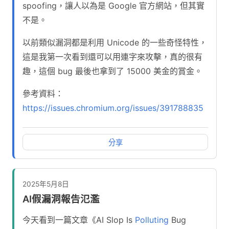
spoofing，讓人以為是 Google 官方網站，但其實
不是。
以前類似漏洞都是利用 Unicode 的一些奇怪特性，
這是我第一次看到還可以用連字來攻擊，真的很有
趣，這個 bug 最後也拿到了 15000 美金的賞金。
參考資料：
https://issues.chromium.org/issues/391788835
分享
2025年5月8日
AI假漏洞報告氾濫
今天看到一篇文章《AI Slop Is
Polluting
Bug