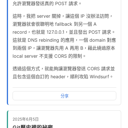
允許瀏覽器發送真的 POST 請求。
這時，我把 server 關掉，讓這個 IP 沒辦法訪問，
瀏覽器就會很聰明地 fallback 到另一個 A
record，也就是 127.0.0.1，並且發出 POST 請求。
這就是 DNS rebinding 的應用，一個 domain 對應
到兩個 IP，讓瀏覽器先用 A 再用 B，藉此繞過原本
local server 不支援 CORS 的限制。
透過這個方式，就能夠讓瀏覽器發送 CORS 請求並
且包含這個自訂的 header，順利攻陷 Windsurf。
分享
2025年6月5日
Git歷史裡的祕密