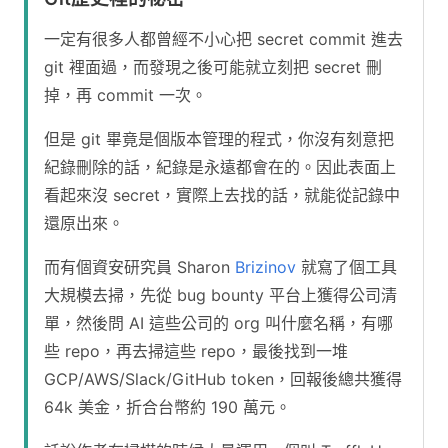
一定有很多人都曾經不小心把 secret commit 進去
git 裡面過，而發現之後可能就立刻把 secret 刪
掉，再 commit 一次。
但是 git 畢竟是個版本管理的程式，你沒有刻意把
紀錄刪除的話，紀錄是永遠都會在的。因此表面上
看起來沒 secret，實際上去找的話，就能從記錄中
還原出來。
而有個資安研究員 Sharon
Brizinov
就寫了個工具
大規模去掃，先從 bug bounty 平台上獲得公司清
單，然後問 AI 這些公司的 org 叫什麼名稱，有哪
些 repo，再去掃這些 repo，最後找到一堆
GCP/AWS/Slack/GitHub token，回報後總共獲得
64k 美金，折合台幣約 190 萬元。