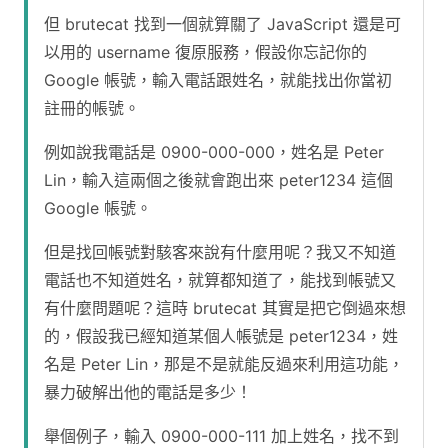
但 brutecat 找到一個就算關了 JavaScript 還是可
以用的 username 復原服務，假設你忘記你的
Google 帳號，輸入電話跟姓名，就能找出你當初
註冊的帳號。
例如說我電話是 0900-000-000，姓名是 Peter
Lin，輸入這兩個之後就會跑出來 peter1234 這個
Google 帳號。
但是找回帳號對駭客來說有什麼用呢？我又不知道
電話也不知道姓名，就算都知道了，能找到帳號又
有什麼問題呢？這時 brutecat 其實是把它倒過來想
的，假設我已經知道某個人帳號是 peter1234，姓
名是 Peter Lin，那是不是就能反過來利用這功能，
暴力破解出他的電話是多少！
舉個例子，輸入 0900-000-111 加上姓名，找不到