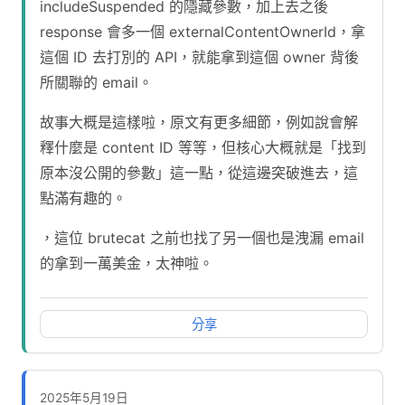
includeSuspended 的隱藏參數，加上去之後
response 會多一個 externalContentOwnerId，拿
這個 ID 去打別的 API，就能拿到這個 owner 背後
所關聯的 email。
故事大概是這樣啦，原文有更多細節，例如說會解
釋什麼是 content ID 等等，但核心大概就是「找到
原本沒公開的參數」這一點，從這邊突破進去，這
點滿有趣的。
，這位 brutecat 之前也找了另一個也是洩漏 email
的拿到一萬美金，太神啦。
分享
2025年5月19日