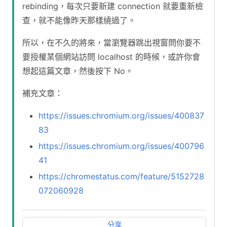
rebinding，每次只要新建 connection 就要重新檢
查，就不能像昨天那樣繞過了。
所以，在不久的將來，當瀏覽器跳出視窗問你要不
要授權某個網站訪問 localhost 的時候，或許你會
想起這篇文章，然後按下 No。
補充文章：
https://issues.chromium.org/issues/400837
83
https://issues.chromium.org/issues/400796
41
https://chromestatus.com/feature/5152728
072060928
分享