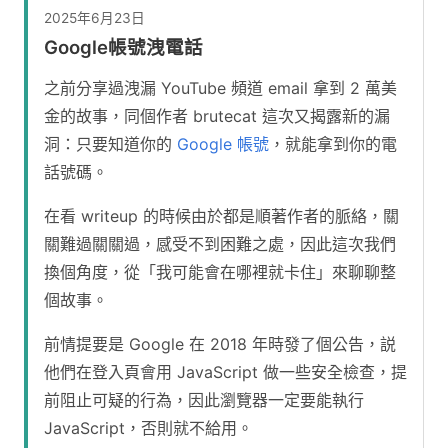
2025年6月23日
Google帳號洩電話
之前分享過洩漏 YouTube 頻道 email 拿到 2 萬美
金的故事，同個作者 brutecat 這次又揭露新的漏
洞：只要知道你的
Google 帳號
，就能拿到你的電
話號碼。
在看 writeup 的時候由於都是順著作者的脈絡，關
關難過關關過，感受不到困難之處，因此這次我們
換個角度，從「我可能會在哪裡就卡住」來聊聊整
個故事。
前情提要是 Google 在 2018 年時發了個公告，説
他們在登入頁會用 JavaScript 做一些安全檢查，提
前阻止可疑的行為，因此瀏覽器一定要能執行
JavaScript，否則就不給用。