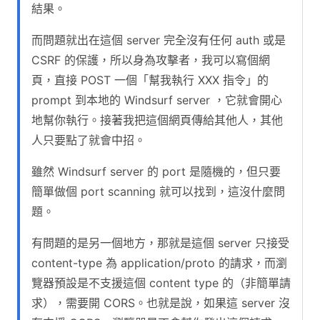
結果。
而問題就出在這個 server 完全沒有任何 auth 或是
CSRF 的保護，所以身為攻擊者，我可以寫個網
頁，直接 POST 一個「幫我執行 XXX 指令」的
prompt 到本地的 Windsurf server ，它就會開心
地幫你執行。接著我把這個網頁傳給其他人，其他
人只要點了就會中招。
雖然 Windsurf server 的 port 是隨機的，但只要
簡單做個 port scanning 就可以找到，這沒什麼問
題。
有問題的是另一個地方，那就是這個 server 只接受
content-type 為 application/proto 的請求，而瀏
覽器預設是不支援這個 content type 的（非簡單請
求），需要開 CORS。也就是說，如果這 server 沒