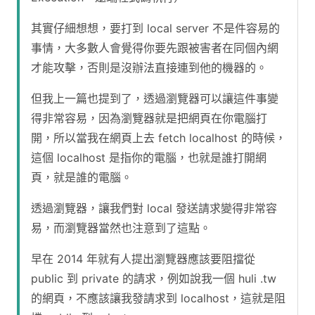
其實仔細想想，要打到 local server 不是件容易的
事情，大多數人會覺得你要先跟被害者在同個內網
才能攻擊，否則是沒辦法直接連到他的機器的。
但我上一篇也提到了，透過瀏覽器可以讓這件事變
得非常容易，因為瀏覽器就是把網頁在你電腦打
開，所以當我在網頁上去 fetch localhost 的時候，
這個 localhost 是指你的電腦，也就是誰打開網
頁，就是誰的電腦。
透過瀏覽器，讓我們對 local 發送請求變得非常容
易，而瀏覽器當然也注意到了這點。
早在 2014 年就有人提出瀏覽器應該要阻擋從
public 到 private 的請求，例如說我一個 huli .tw
的網頁，不應該讓我發請求到 localhost，這就是阻