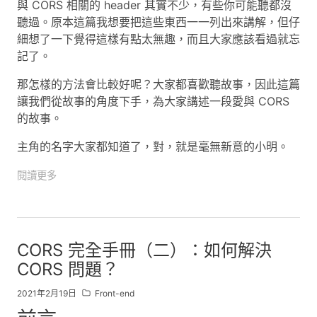
與 CORS 相關的 header 其實不少，有些你可能聽都沒
聽過。原本這篇我想要把這些東西一一列出來講解，但仔
細想了一下覺得這樣有點太無趣，而且大家應該看過就忘
記了。
那怎樣的方法會比較好呢？大家都喜歡聽故事，因此這篇
讓我們從故事的角度下手，為大家講述一段愛與 CORS
的故事。
主角的名字大家都知道了，對，就是毫無新意的小明。
閱讀更多
CORS 完全手冊（二）：如何解決
CORS 問題？
2021年2月19日
Front-end