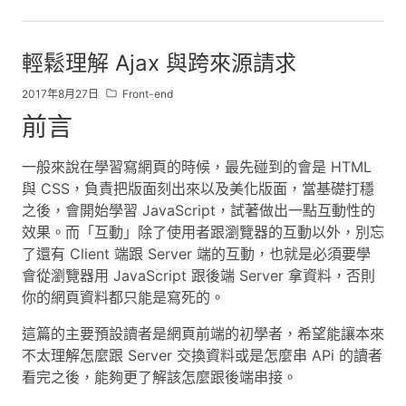
輕鬆理解 Ajax 與跨來源請求
2017年8月27日
Front-end
前言
一般來說在學習寫網頁的時候，最先碰到的會是 HTML
與 CSS，負責把版面刻出來以及美化版面，當基礎打穩
之後，會開始學習 JavaScript，試著做出一點互動性的
效果。而「互動」除了使用者跟瀏覽器的互動以外，別忘
了還有 Client 端跟 Server 端的互動，也就是必須要學
會從瀏覽器用 JavaScript 跟後端 Server 拿資料，否則
你的網頁資料都只能是寫死的。
這篇的主要預設讀者是網頁前端的初學者，希望能讓本來
不太理解怎麼跟 Server 交換資料或是怎麼串 APi 的讀者
看完之後，能夠更了解該怎麼跟後端串接。