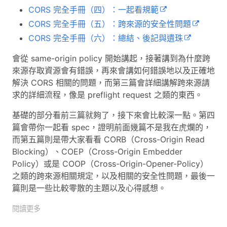
CORS 完全手冊（四）：一起看規範
CORS 完全手冊（五）：跨來源的安全性問題
CORS 完全手冊（六）：總結、後記與遺珠
會從 same-origin policy 開始講起，接著講到為什麼跨
來源存取資源會有錯誤，再來會講如何錯誤地以及正確地
解決 CORS 相關的問題，而第三篇會詳細講解跨來源請
求的詳細流程，像是 preflight request 之類的東西。
基礎的部分看前三篇就夠了，接下來會比較深一點。第四
篇會帶你一起看 spec，證明前面幾篇不是我在虎爛的，
而第五篇則是帶大家看看 CORB（Cross-Origin Read
Blocking）、COEP（Cross-Origin Embedder
Policy）或是 COOP（Cross-Origin-Opener-Policy）
之類的跨來源相關規定，以及相關的安全性問題，最後一
篇則是一些比較零散的主題以及心得感想。
閱讀更多