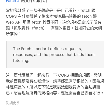
Fetch
的文件給取代了。
當初我疑惑了一陣子想說是不是自己看錯，fetch 跟
CORS 有什麼關係？後來才知道原來這邊的 fetch 跟
Web API 那個 fetch 其實不同，這份規格是定義了所有
跟「抓取資料（fetch）」有關的東西，就如同它的大綱
所寫的：
The Fetch standard defines requests,
responses, and the process that binds them:
fetching.
這一篇就讓我們一起來看一下 CORS 相關的規範，證明
我前面幾篇沒有在唬爛你，講得都是有所根據的。因為規
格還滿長的，所以底下就是我挑幾個我認為的重點講而
已，想要理解所有的規格內容，還是需要自己去看才行。
閱讀更多