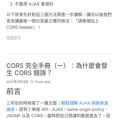
不要用 AJAX 拿資料
以下就會先針對這三個方法再進一步講解，講完以後我們
會來講最後一個也是最正確的做法：「請後端加上
CORS header」。
閱讀更多
CORS 完全手冊（一）：為什麼會發
生 CORS 錯誤？
2021年2月19日
Front-end
前言
三年前的時候寫了一篇文章：
輕鬆理解 AJAX 與跨來源
請求
，提到了串接 API、AJAX、same-origin policy、
JSONP 以及 CORS，當時把自己想講的都放進去了，但