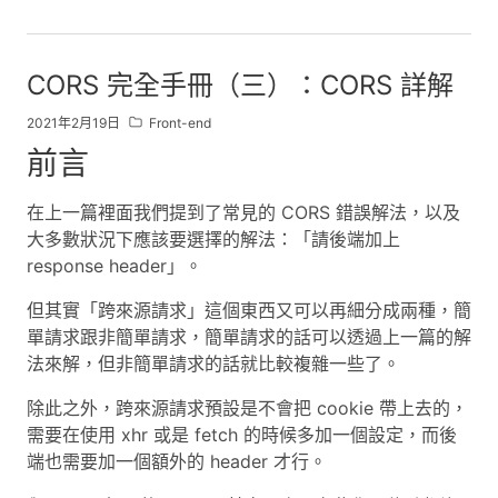
CORS 完全手冊（三）：CORS 詳解
2021年2月19日
Front-end
前言
在上一篇裡面我們提到了常見的 CORS 錯誤解法，以及
大多數狀況下應該要選擇的解法：「請後端加上
response header」。
但其實「跨來源請求」這個東西又可以再細分成兩種，簡
單請求跟非簡單請求，簡單請求的話可以透過上一篇的解
法來解，但非簡單請求的話就比較複雜一些了。
除此之外，跨來源請求預設是不會把 cookie 帶上去的，
需要在使用 xhr 或是 fetch 的時候多加一個設定，而後
端也需要加一個額外的 header 才行。