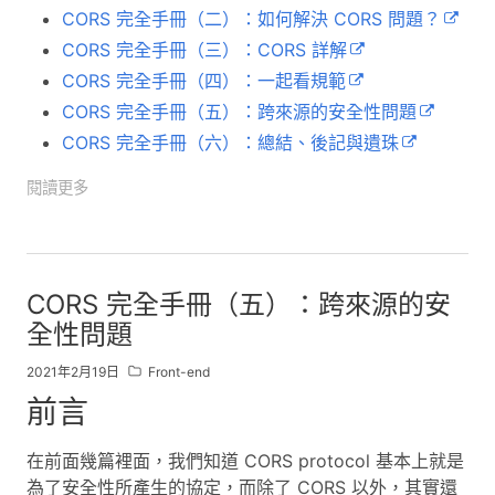
CORS 完全手冊（二）：如何解決 CORS 問題？
CORS 完全手冊（三）：CORS 詳解
CORS 完全手冊（四）：一起看規範
CORS 完全手冊（五）：跨來源的安全性問題
CORS 完全手冊（六）：總結、後記與遺珠
閱讀更多
CORS 完全手冊（五）：跨來源的安
全性問題
2021年2月19日
Front-end
前言
在前面幾篇裡面，我們知道 CORS protocol 基本上就是
為了安全性所產生的協定，而除了 CORS 以外，其實還