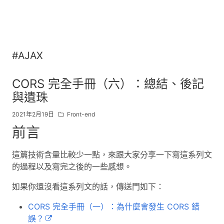
#AJAX
CORS 完全手冊（六）：總結、後記
與遺珠
2021年2月19日
Front-end
前言
這篇技術含量比較少一點，來跟大家分享一下寫這系列文
的過程以及寫完之後的一些感想。
如果你還沒看這系列文的話，傳送門如下：
CORS 完全手冊（一）：為什麼會發生 CORS 錯
誤？