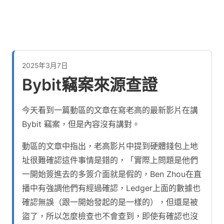
2025年3月7日
Bybit竊案來源查證
今天看到一篇動區的文章在寫老高的最新影片在講
Bybit 竊案，但是內容沒有講對。
動區的文章中指出，老高影片中提到硬體錢包上地
址很難確認這件事情是錯的，「實際上問題是他們
一開始簽進去的多簽介面就是假的，Ben Zhou在直
播中有強調他們有經過確認，Ledger上面的數據也
確認無誤（跟一開始發起的是一樣的），但還是被
盜了，所以怎麼檢查也不會查到，即使有確認也沒