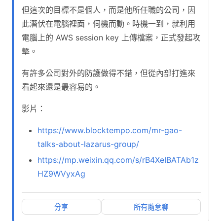
但這次的目標不是個人，而是他所任職的公司，因
此潛伏在電腦裡面，伺機而動。時機一到，就利用
電腦上的 AWS session key 上傳檔案，正式發起攻
擊。
有許多公司對外的防護做得不錯，但從內部打進來
看起來還是最容易的。
影片：
https://www.blocktempo.com/mr-gao-
talks-about-lazarus-group/
https://mp.weixin.qq.com/s/rB4XeIBATAb1z
HZ9WVyxAg
分享
所有隨意聊