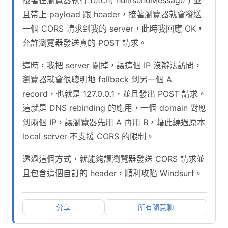
且帶上 payload 跟 header，接著瀏覽器就會發送
一個 CORS 請求到我的 server，此時我回應 OK，
允許瀏覽器發送真的 POST 請求。
這時，我把 server 關掉，讓這個 IP 沒辦法訪問，
瀏覽器就會很聰明地 fallback 到另一個 A
record，也就是 127.0.0.1，並且發出 POST 請求。
這就是 DNS rebinding 的應用，一個 domain 對應
到兩個 IP，讓瀏覽器先用 A 再用 B，藉此繞過原本
local server 不支援 CORS 的限制。
透過這個方式，就能夠讓瀏覽器發送 CORS 請求並
且包含這個自訂的 header，順利攻陷 Windsurf。
分享
所有隨意聊