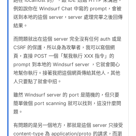
例如說你在 Windsurf Chat 中寫的 prompt，會被
送到本地的這個 server，server 處理完畢之後回傳
結果。
而問題就出在這個 server 完全沒有任何 auth 或是
CSRF 的保護，所以身為攻擊者，我可以寫個網
頁，直接 POST 一個「幫我執行 XXX 指令」的
prompt 到本地的 Windsurf server ，它就會開心
地幫你執行。接著我把這個網頁傳給其他人，其他
人只要點了就會中招。
雖然 Windsurf server 的 port 是隨機的，但只要
簡單做個 port scanning 就可以找到，這沒什麼問
題。
有問題的是另一個地方，那就是這個 server 只接受
content-type 為 application/proto 的請求，而瀏