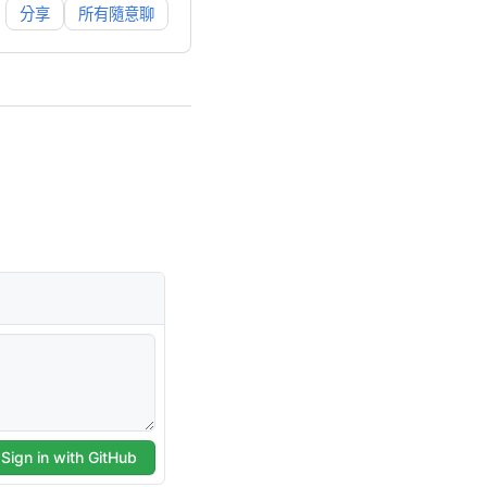
分享
所有隨意聊