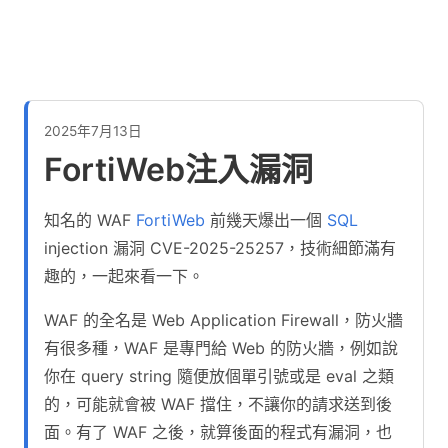
2025年7月13日
FortiWeb注入漏洞
知名的 WAF
FortiWeb
前幾天爆出一個
SQL
injection 漏洞 CVE-2025-25257，技術細節滿有
趣的，一起來看一下。
WAF 的全名是 Web Application Firewall，防火牆
有很多種，WAF 是專門給 Web 的防火牆，例如說
你在 query string 隨便放個單引號或是 eval 之類
的，可能就會被 WAF 擋住，不讓你的請求送到後
面。有了 WAF 之後，就算後面的程式有漏洞，也