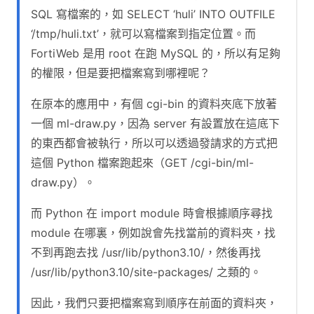
SQL 寫檔案的，如 SELECT ‘huli’ INTO OUTFILE
‘/tmp/huli.txt’，就可以寫檔案到指定位置。而
FortiWeb 是用 root 在跑 MySQL 的，所以有足夠
的權限，但是要把檔案寫到哪裡呢？
在原本的應用中，有個 cgi-bin 的資料夾底下放著
一個 ml-draw.py，因為 server 有設置放在這底下
的東西都會被執行，所以可以透過發請求的方式把
這個 Python 檔案跑起來（GET /cgi-bin/ml-
draw.py）。
而 Python 在 import module 時會根據順序尋找
module 在哪裏，例如說會先找當前的資料夾，找
不到再跑去找 /usr/lib/python3.10/，然後再找
/usr/lib/python3.10/site-packages/ 之類的。
因此，我們只要把檔案寫到順序在前面的資料夾，