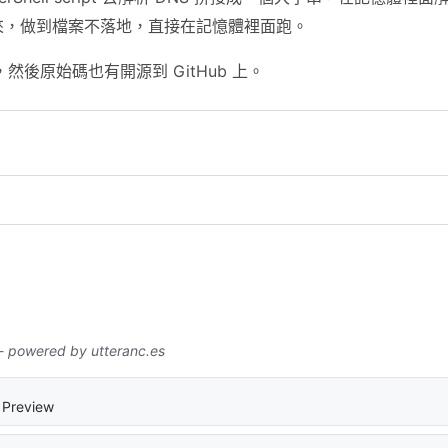
起來，做到檔案不落地，直接在記憶體裡面跑。
然後原始碼也有開源到 GitHub 上。