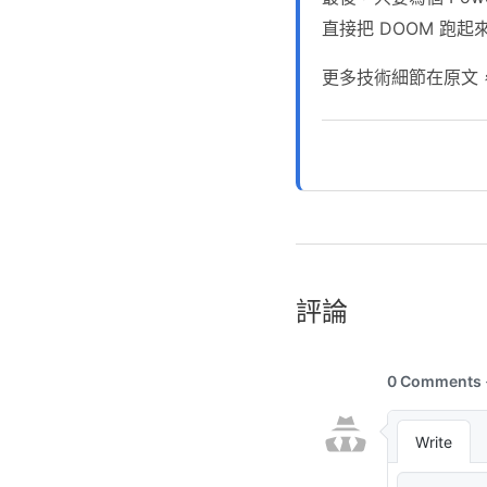
直接把 DOOM 跑
更多技術細節在原文，
評論