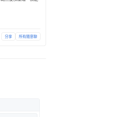
分享
所有隨意聊