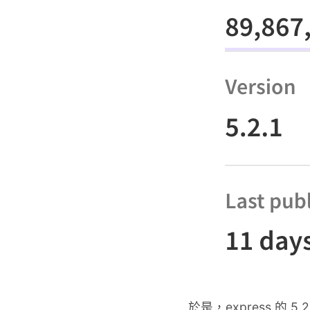
於是，express 的 