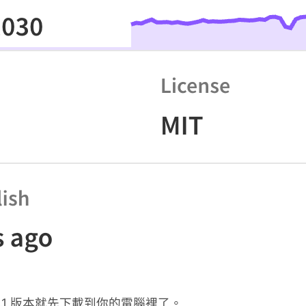
5.2.1 版本就先下載到你的電腦裡了。