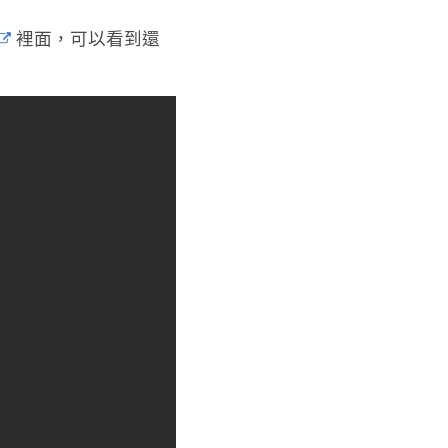
裡面，可以看到還