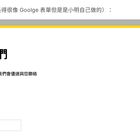
很像 Goolge 表單但是是小明自己做的）：