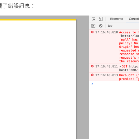
 出現了錯誤訊息：