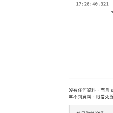
沒有任何資料，而且 s
拿不到資料。眼看死