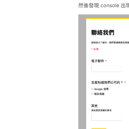
然後發現 console