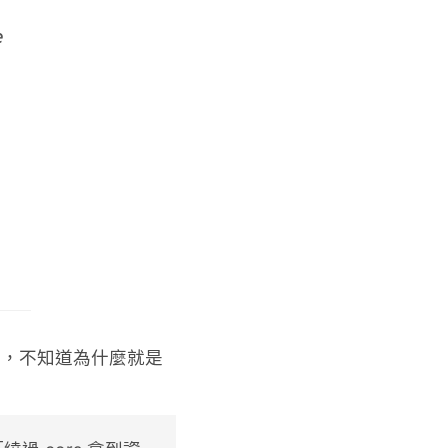
原因，不知道為什麼就是