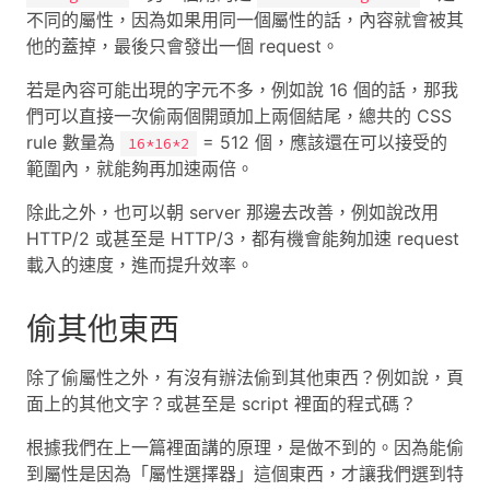
不同的屬性，因為如果用同一個屬性的話，內容就會被其
他的蓋掉，最後只會發出一個 request。
若是內容可能出現的字元不多，例如說 16 個的話，那我
們可以直接一次偷兩個開頭加上兩個結尾，總共的 CSS
rule 數量為
= 512 個，應該還在可以接受的
16*16*2
範圍內，就能夠再加速兩倍。
除此之外，也可以朝 server 那邊去改善，例如說改用
HTTP/2 或甚至是 HTTP/3，都有機會能夠加速 request
載入的速度，進而提升效率。
偷其他東西
除了偷屬性之外，有沒有辦法偷到其他東西？例如說，頁
面上的其他文字？或甚至是 script 裡面的程式碼？
根據我們在上一篇裡面講的原理，是做不到的。因為能偷
到屬性是因為「屬性選擇器」這個東西，才讓我們選到特