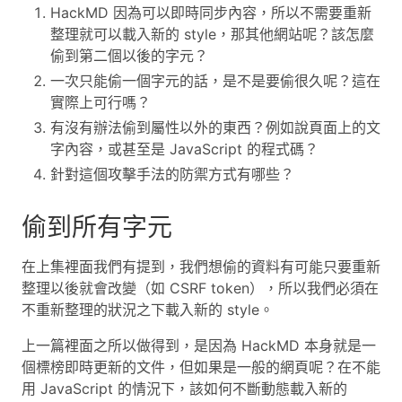
HackMD 因為可以即時同步內容，所以不需要重新
整理就可以載入新的 style，那其他網站呢？該怎麼
偷到第二個以後的字元？
一次只能偷一個字元的話，是不是要偷很久呢？這在
實際上可行嗎？
有沒有辦法偷到屬性以外的東西？例如說頁面上的文
字內容，或甚至是 JavaScript 的程式碼？
針對這個攻擊手法的防禦方式有哪些？
偷到所有字元
在上集裡面我們有提到，我們想偷的資料有可能只要重新
整理以後就會改變（如 CSRF token），所以我們必須在
不重新整理的狀況之下載入新的 style。
上一篇裡面之所以做得到，是因為 HackMD 本身就是一
個標榜即時更新的文件，但如果是一般的網頁呢？在不能
用 JavaScript 的情況下，該如何不斷動態載入新的