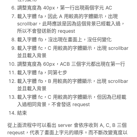
調整寬度為 40px，第一行出現兩個字元 AC
載入字體 fa，因此 A 用較高的字體顯示，出現
scrollbar，此時應該是因為這個背景已經載入過，
所以不會發送新的 request
載入字體 fb，沒出現在畫面上，沒任何變化
載入字體 fc，C 用較高的字體顯示，出現 scrollbar
並且載入背景
調整寬度為 60px，ACB 三個字元都出現在第一行
載入字體 fa，同第七步
載入字體 fb，B 用較高的字體顯示，出現 scrollbar
並且載入背景
載入字體 fc，C 用較高的字體顯示，但因為已經載
入過相同背景，不會發送 request
結束
從上面流程中可以看出 server 會依序收到 A, C, B 三個
reqeust，代表了畫面上字元的順序。而不斷改變寬度以