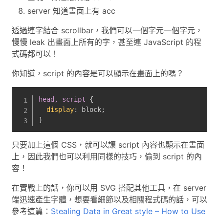
server 知道畫面上有 acc
透過連字結合 scrollbar，我們可以一個字元一個字元，
慢慢 leak 出畫面上所有的字，甚至連 JavaScript 的程
式碼都可以！
你知道，script 的內容是可以顯示在畫面上的嗎？
head, script
{
display
:
 block
;
}
只要加上這個 CSS，就可以讓 script 內容也顯示在畫面
上，因此我們也可以利用同樣的技巧，偷到 script 的內
容！
在實戰上的話，你可以用 SVG 搭配其他工具，在 server
端迅速產生字體，想要看細節以及相關程式碼的話，可以
參考這篇：
Stealing Data in Great style – How to Use