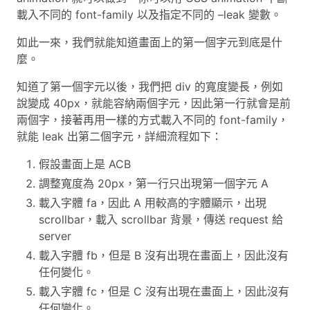
載入不同的 font-family 以及指定不同的 –leak 變數。
如此一來，我們就能知道畫面上的第一個字元到底是什
麼。
知道了第一個字元以後，我們把 div 的寬度變長，例如
說變成 40px，就能容納兩個字元，因此第一行就會是前
兩個字，接著再用一樣的方式載入不同的 font-family，
就能 leak 出第二個字元，詳細流程如下：
假設畫面上是 ACB
調整寬度為 20px，第一行只出現第一個字元 A
載入字體 fa，因此 A 用較高的字體顯示，出現
scrollbar，載入 scrollbar 背景，傳送 request 給
server
載入字體 fb，但是 B 沒有出現在畫面上，因此沒有
任何變化。
載入字體 fc，但是 C 沒有出現在畫面上，因此沒有
任何變化。