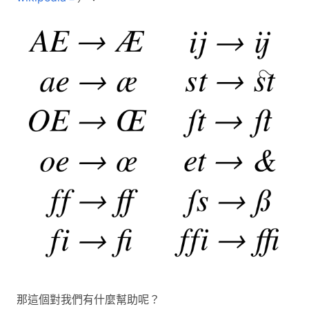
那這個對我們有什麼幫助呢？