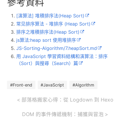
參考資料
[演算法] 堆積排序法(Heap Sort)
常见排序算法 - 堆排序 (Heap Sort)
排序之堆積排序法(Heap Sort)
js算法:heap sort 使用堆排序
JS-Sorting-Algorithm/7.heapSort.md
用 JavaScript 學習資料結構和演算法：排序
（Sort）與搜尋（Search）篇
#Front-end
#JavaScript
#Algorithm
部落格搬家心得：從 Logdown 到 Hexo
DOM 的事件傳遞機制：捕獲與冒泡