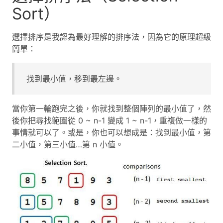
Sort）
選擇排序是我認為最好理解的排序法，因為它的原理超級
簡單：
找到最小值，移到最左邊。
當你第一輪跑完之後，你就找到整個陣列的最小值了，然
後你把尋找範圍從 0 ~ n-1 變成 1 ~ n-1，重複做一樣的
事情就可以了。或是，你也可以想成是：找到最小值，第
二小值，第三小值…第 n 小值。