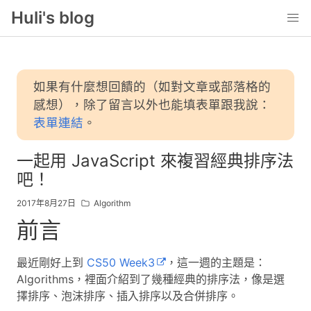
Huli's blog
如果有什麼想回饋的（如對文章或部落格的
感想），除了留言以外也能填表單跟我說：
表單連結
。
一起用 JavaScript 來複習經典排序法
吧！
2017年8月27日
Algorithm
前言
最近剛好上到
CS50 Week3
，這一週的主題是：
Algorithms，裡面介紹到了幾種經典的排序法，像是選
擇排序、泡沫排序、插入排序以及合併排序。