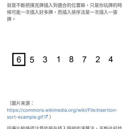
就是不斷把撲克牌插入到適合的位置嘛，只是你玩牌的時
候可能一次插入好多牌，而插入排序法是一次插入一張
牌。
（圖片來源：
https://commons.wikimedia.org/wiki/File:Insertion-
sort-example.gif
）
這邊比較值得注意的是在插入時候的演算法，不斷往前找