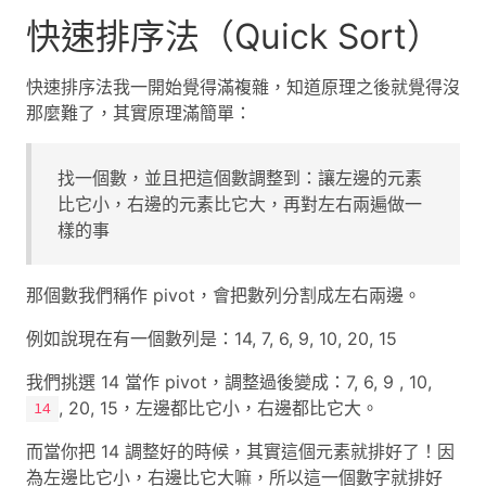
快速排序法（Quick Sort）
快速排序法我一開始覺得滿複雜，知道原理之後就覺得沒
那麼難了，其實原理滿簡單：
找一個數，並且把這個數調整到：讓左邊的元素
比它小，右邊的元素比它大，再對左右兩遍做一
樣的事
那個數我們稱作 pivot，會把數列分割成左右兩邊。
例如說現在有一個數列是：14, 7, 6, 9, 10, 20, 15
我們挑選 14 當作 pivot，調整過後變成：7, 6, 9 , 10,
, 20, 15，左邊都比它小，右邊都比它大。
14
而當你把 14 調整好的時候，其實這個元素就排好了！因
為左邊比它小，右邊比它大嘛，所以這一個數字就排好