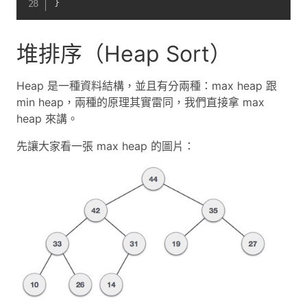
}
堆排序（Heap Sort）
Heap 是一種資料結構，並且有分兩種：max heap 跟
min heap，兩種的原理其實雷同，我們直接拿 max
heap 來講。
先讓大家看一張 max heap 的圖片：