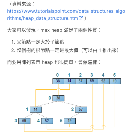
（資料來源：
https://www.tutorialspoint.com/data_structures_algo
rithms/heap_data_structure.htm
）
大家可以發現，max heap 滿足了兩個性質：
父節點一定大於子節點
整個樹的根節點一定是最大值（可以由 1 推出來）
而要用陣列表示 heap 也很簡單，會像這樣：