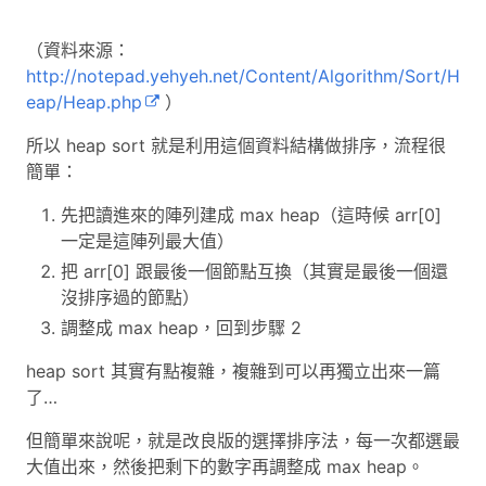
（資料來源：
http://notepad.yehyeh.net/Content/Algorithm/Sort/H
eap/Heap.php
）
所以 heap sort 就是利用這個資料結構做排序，流程很
簡單：
先把讀進來的陣列建成 max heap（這時候 arr[0]
一定是這陣列最大值）
把 arr[0] 跟最後一個節點互換（其實是最後一個還
沒排序過的節點）
調整成 max heap，回到步驟 2
heap sort 其實有點複雜，複雜到可以再獨立出來一篇
了…
但簡單來說呢，就是改良版的選擇排序法，每一次都選最
大值出來，然後把剩下的數字再調整成 max heap。