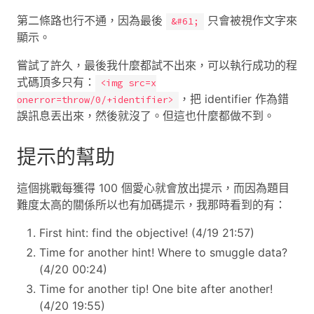
第二條路也行不通，因為最後
只會被視作文字來
&#61;
顯示。
嘗試了許久，最後我什麼都試不出來，可以執行成功的程
式碼頂多只有：
<img src=x
，把 identifier 作為錯
onerror=throw/0/+identifier>
誤訊息丟出來，然後就沒了。但這也什麼都做不到。
提示的幫助
這個挑戰每獲得 100 個愛心就會放出提示，而因為題目
難度太高的關係所以也有加碼提示，我那時看到的有：
First hint: find the objective! (4/19 21:57)
Time for another hint! Where to smuggle data?
(4/20 00:24)
Time for another tip! One bite after another!
(4/20 19:55)