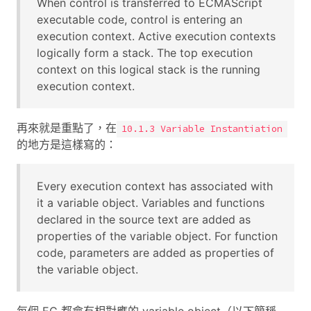
When control is transferred to ECMAScript
executable code, control is entering an
execution context. Active execution contexts
logically form a stack. The top execution
context on this logical stack is the running
execution context.
再來就是重點了，在
10.1.3 Variable Instantiation
的地方是這樣寫的：
Every execution context has associated with
it a variable object. Variables and functions
declared in the source text are added as
properties of the variable object. For function
code, parameters are added as properties of
the variable object.