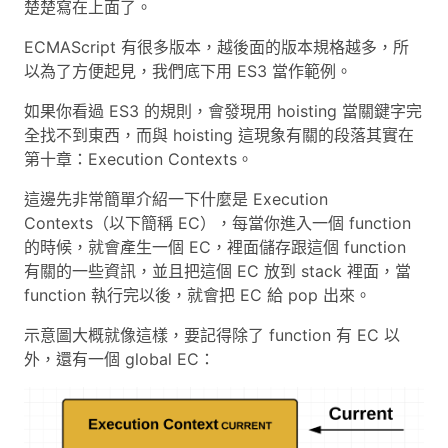
楚楚寫在上面了。
ECMAScript 有很多版本，越後面的版本規格越多，所
以為了方便起見，我們底下用 ES3 當作範例。
如果你看過 ES3 的規則，會發現用 hoisting 當關鍵字完
全找不到東西，而與 hoisting 這現象有關的段落其實在
第十章：Execution Contexts。
這邊先非常簡單介紹一下什麼是 Execution
Contexts（以下簡稱 EC），每當你進入一個 function
的時候，就會產生一個 EC，裡面儲存跟這個 function
有關的一些資訊，並且把這個 EC 放到 stack 裡面，當
function 執行完以後，就會把 EC 給 pop 出來。
示意圖大概就像這樣，要記得除了 function 有 EC 以
外，還有一個 global EC：