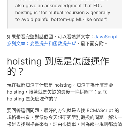
also gave an acknowledgment that FDs
hoisting is “for mutual recursion & generally
to avoid painful bottom-up ML-like order”.
如果想看完整對話截圖，可以看這篇文章：
JavaScript
系列文章：变量提升和函数提升
，最下面有附。
hoisting 到底是怎麼運作
的？
現在我們知道了什麼是 hoisting，知道了為什麼需要
hoisting，接著就是欠缺的最後一塊拼圖了：到底
hoisting 是怎麼運作的？
要回答這個問題，最好的方法就是去找 ECMAScript 的
規格書來看，就像你今天想研究型別轉換的問題，解法一
樣是去找規格書來看，理由很簡單，因為那些規則都清清