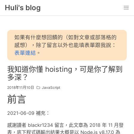
Huli's blog
如果有什麼想回饋的（如對文章或部落格的
感想），除了留言以外也能填表單跟我說：
表單連結
。
我知道你懂 hoisting，可是你了解到
多深？
2018年11月10日
JavaScript
前言
2021-06-09 補充：
感謝讀者 blackr1234 留言，此文章為 2018 年 11 月發
表，底下程式碼輸出結果大概是以 Node.js v8.17.0 為