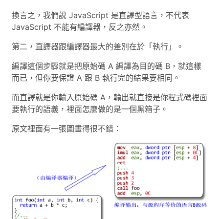
換言之，我們說 JavaScript 是直譯型語言，不代表
JavaScript 不能有編譯器，反之亦然。
第二，直譯器跟編譯器最大的差別在於「執行」。
編譯這個步驟就是把原始碼 A 編譯為目的碼 B，就這樣
而已，但你要保證 A 跟 B 執行完的結果要相同。
而直譯就是你輸入原始碼 A，輸出就直接是你程式碼裡面
要執行的語義，裡面怎麼做的是一個黑箱子。
原文裡面有一張圖畫得很不錯：