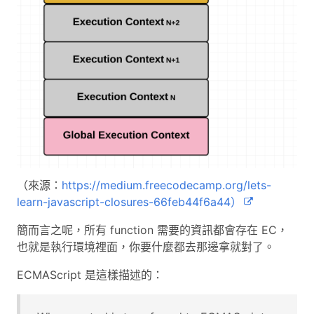
（來源：
https://medium.freecodecamp.org/lets-
learn-javascript-closures-66feb44f6a44）
簡而言之呢，所有 function 需要的資訊都會存在 EC，
也就是執行環境裡面，你要什麼都去那邊拿就對了。
ECMAScript 是這樣描述的：