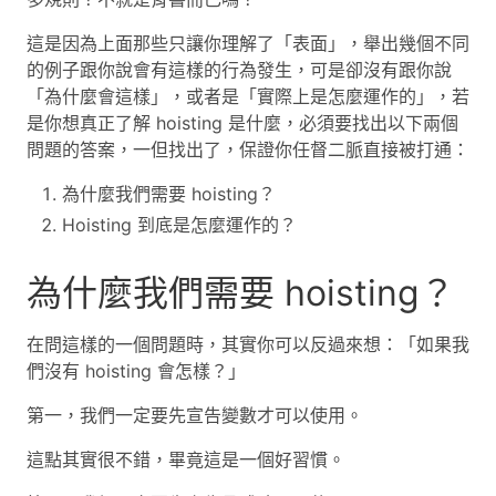
這是因為上面那些只讓你理解了「表面」，舉出幾個不同
的例子跟你說會有這樣的行為發生，可是卻沒有跟你說
「為什麼會這樣」，或者是「實際上是怎麼運作的」，若
是你想真正了解 hoisting 是什麼，必須要找出以下兩個
問題的答案，一但找出了，保證你任督二脈直接被打通：
為什麼我們需要 hoisting？
Hoisting 到底是怎麼運作的？
為什麼我們需要 hoisting？
在問這樣的一個問題時，其實你可以反過來想：「如果我
們沒有 hoisting 會怎樣？」
第一，我們一定要先宣告變數才可以使用。
這點其實很不錯，畢竟這是一個好習慣。