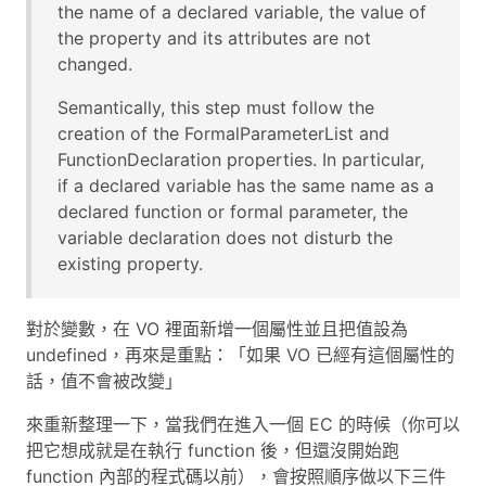
the name of a declared variable, the value of
the property and its attributes are not
changed.
Semantically, this step must follow the
creation of the FormalParameterList and
FunctionDeclaration properties. In particular,
if a declared variable has the same name as a
declared function or formal parameter, the
variable declaration does not disturb the
existing property.
對於變數，在 VO 裡面新增一個屬性並且把值設為
undefined，再來是重點：「如果 VO 已經有這個屬性的
話，值不會被改變」
來重新整理一下，當我們在進入一個 EC 的時候（你可以
把它想成就是在執行 function 後，但還沒開始跑
function 內部的程式碼以前），會按照順序做以下三件